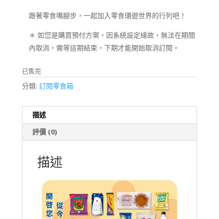
跟著零食嘴腳步，一起加入零食環遊世界的行列吧！
＊ 如您是購買預付方案，因系統設定緣故，無法在期間
內取消，需等這期結束，下期才能開始取消訂閱。
已售完
分類:
訂閱零食箱
描述
評價 (0)
描述