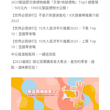
2023聖誕節交換禮物推薦『天使/地獄禮物』Top3 總整理
｜500元內、1000元聖誕禮物大公開！
【世界必買排行】不是只有健身能吃！8大營養棒推薦介紹
2023
【世界必買排行】10大人氣洋芋片推薦2023 – 下集 Top
10｜歪國零食嘴
【世界必買排行】10大人氣洋芋片推薦2023 – 上集 Top
10｜歪國零食嘴
中元普渡輕鬆拜，一鍵送到家
【2023最新】辦公室團購美食大集合，最夯的零食、甜
點、滷味都在這！